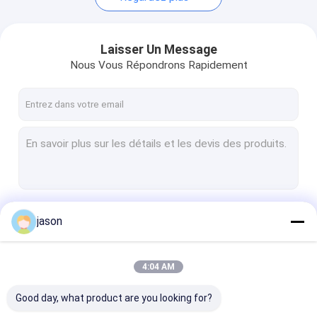
Laisser Un Message
Nous Vous Répondrons Rapidement
Continuer
jason
4:04 AM
Nos Catégories
Good day, what product are you looking for?