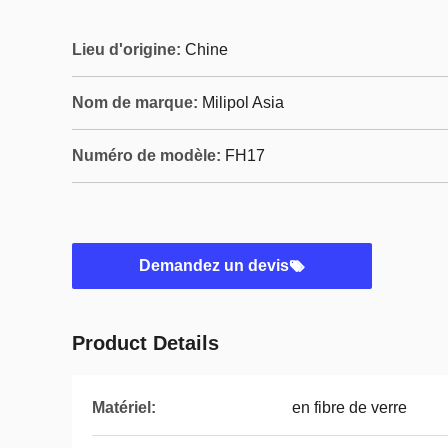
Lieu d'origine:
Chine
Nom de marque:
Milipol Asia
Numéro de modèle:
FH17
Demandez un devis
Product Details
Matériel:
en fibre de verre