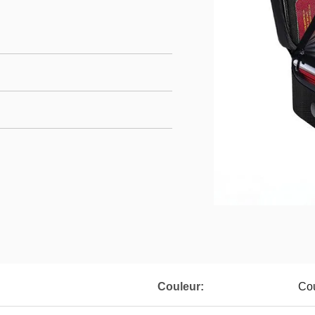
Couleur:
Co