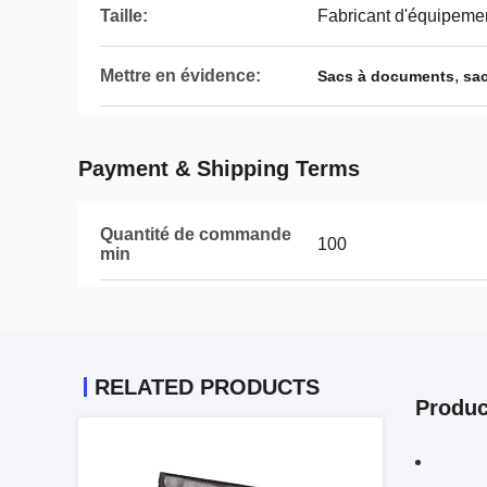
Taille:
Fabricant d'équipemen
Mettre en évidence:
,
Sacs à documents
sa
Payment & Shipping Terms
Quantité de commande
100
min
RELATED PRODUCTS
Produc