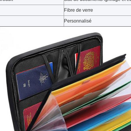
Fibre de verre
Personnalisé