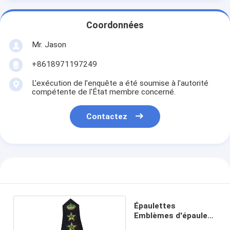
Coordonnées
Mr. Jason
+8618971197249
L'exécution de l'enquête a été soumise à l'autorité
compétente de l'État membre concerné.
Contactez
Épaulettes
Emblèmes d'épaule
en métal