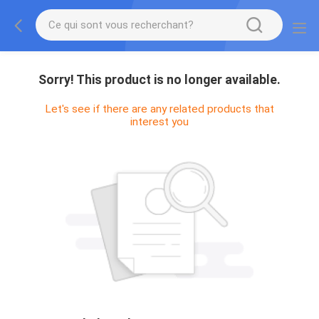
Sorry! This product is no longer available.
Let's see if there are any related products that
interest you