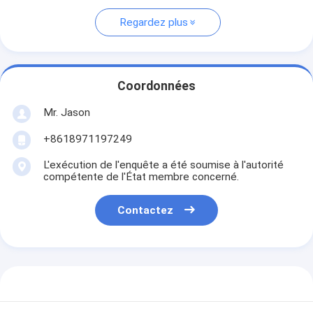
Regardez plus
Coordonnées
Mr. Jason
+8618971197249
L'exécution de l'enquête a été soumise à l'autorité
compétente de l'État membre concerné.
Contactez