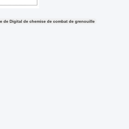
 de Digital de chemise de combat de grenouille