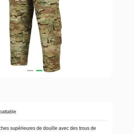
attable
hes supérieures de douille avec des trous de