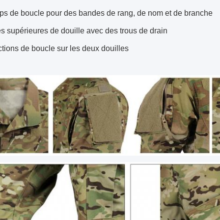
s de boucle pour des bandes de rang, de nom et de branche
 supérieures de douille avec des trous de drain
tions de boucle sur les deux douilles