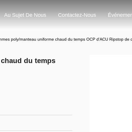
Au Sujet De Nous
Contactez-Nous
Événemen
mes poly/manteau uniforme chaud du temps OCP d'ACU Ripstop de 
 chaud du temps