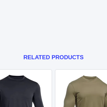
RELATED PRODUCTS