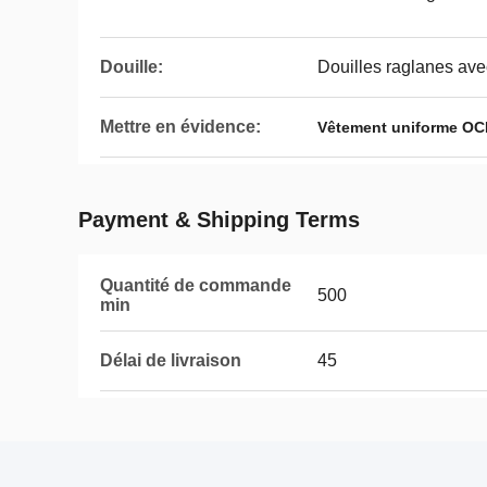
Douille:
Douilles raglanes ave
Mettre en évidence:
Vêtement uniforme OC
Payment & Shipping Terms
Quantité de commande
500
min
Délai de livraison
45